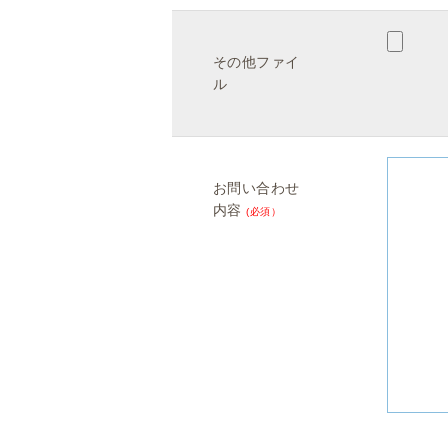
その他ファイ
ル
お問い合わせ
内容
(必須）