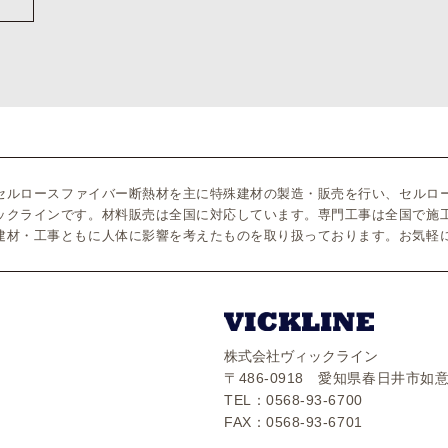
のセルロースファイバー断熱材を主に特殊建材の製造・販売を行い、セルロ
ックラインです。材料販売は全国に対応しています。専門工事は全国で施
建材・工事ともに人体に影響を考えたものを取り扱っております。お気軽
株式会社ヴィックライン
〒486-0918 愛知県春日井市如意
TEL：0568-93-6700
FAX：0568-93-6701