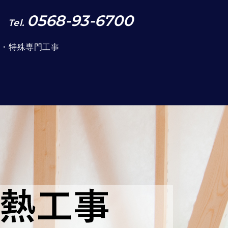
0568-93-6700
Tel.
事・特殊専門工事