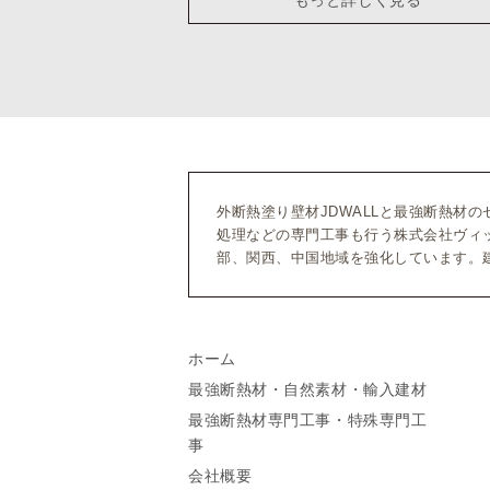
外断熱塗り壁材JDWALLと最強断熱材
処理などの専門工事も行う株式会社ヴィ
部、関西、中国地域を強化しています。
ホーム
最強断熱材・自然素材・輸入建材
最強断熱材専門工事・特殊専門工
事
会社概要