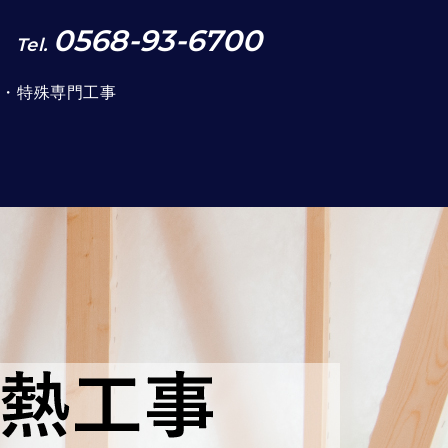
0568-93-6700
Tel.
事・特殊専門工事