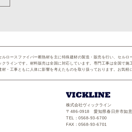
のセルロースファイバー断熱材を主に特殊建材の製造・販売を行い、セルロ
ックラインです。材料販売は全国に対応しています。専門工事は全国で施
建材・工事ともに人体に影響を考えたものを取り扱っております。お気軽
株式会社ヴィックライン
〒486-0918 愛知県春日井市如意
TEL：0568-93-6700
FAX：0568-93-6701