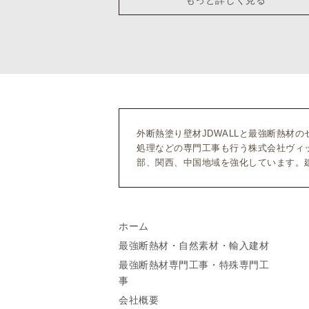
外断熱塗り壁材JDWALLと最強断熱材
処理などの専門工事も行う株式会社ヴィ
部、関西、中国地域を強化しています。
ホーム
最強断熱材・自然素材・輸入建材
最強断熱材専門工事・特殊専門工
事
会社概要