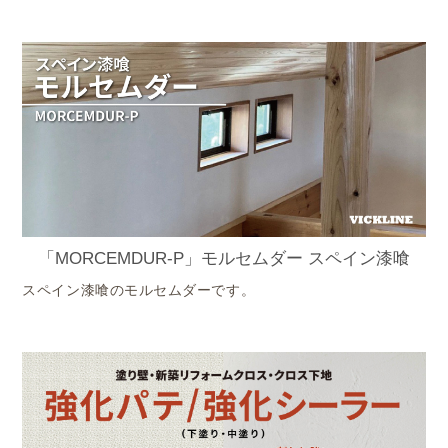
「MORCEMDUR-P」モルセムダー スペイン漆喰
スペイン漆喰のモルセムダーです。