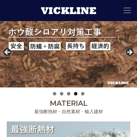
MATERIAL
最強断熱材・自然素材・輸入建材