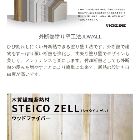
外断熱塗り壁工法JDWALL
ひび割れしにくい外断熱できる塗り壁工法です。外断熱で建
物をすっぽり覆い断熱を強化し、丈夫な塗り壁でデザインも
美しく、メンテナンスも楽にします。付加断熱としても外断
熱の厚みを増やすことにより簡単に出来て、断熱の設計も自
由度が高いです。