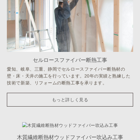
セルロースファイバー断熱工事
愛知、岐阜、三重、静岡でセルロースファイバー断熱材の
壁・床・天井の施工を行っています。20年の実績と熟練した
技術で新築、リフォームの断熱工事を承ります。
もっと詳しく見る
木質繊維断熱材ウッドファイバー吹込み工事