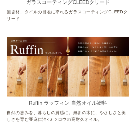
ガラスコーティングCLEEDクリード
無垢材、タイルの目地に塗れるガラスコーティングCLEEDク
リード
Ruffin ラッフィン 自然オイル塗料
自然の恵みを、暮らしの質感に。無垢の木に、やさしさと美
しさを育む亜麻仁油×ミツロウの高耐久オイル。