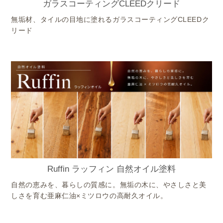
ガラスコーティングCLEEDクリード
無垢材、タイルの目地に塗れるガラスコーティングCLEEDク
リード
Ruffin ラッフィン 自然オイル塗料
自然の恵みを、暮らしの質感に。無垢の木に、やさしさと美
しさを育む亜麻仁油×ミツロウの高耐久オイル。