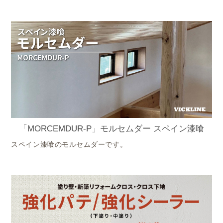
「MORCEMDUR-P」モルセムダー スペイン漆喰
スペイン漆喰のモルセムダーです。