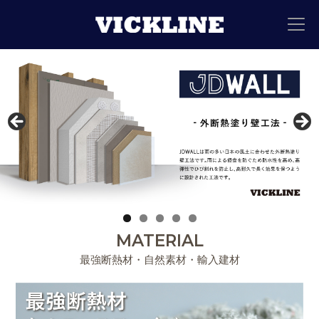
MATERIAL
最強断熱材・自然素材・輸入建材