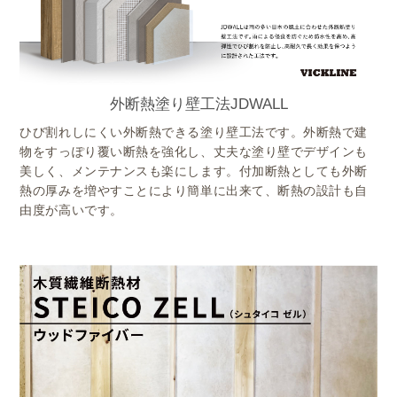
外断熱塗り壁工法JDWALL
ひび割れしにくい外断熱できる塗り壁工法です。外断熱で建
物をすっぽり覆い断熱を強化し、丈夫な塗り壁でデザインも
美しく、メンテナンスも楽にします。付加断熱としても外断
熱の厚みを増やすことにより簡単に出来て、断熱の設計も自
由度が高いです。