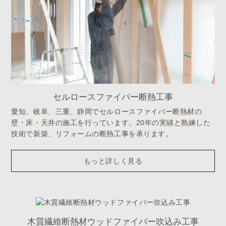
セルロースファイバー断熱工事
愛知、岐阜、三重、静岡でセルロースファイバー断熱材の
壁・床・天井の施工を行っています。20年の実績と熟練した
技術で新築、リフォームの断熱工事を承ります。
もっと詳しく見る
木質繊維断熱材ウッドファイバー吹込み工事