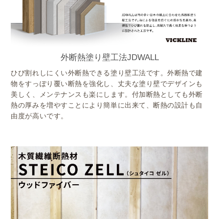
外断熱塗り壁工法JDWALL
ひび割れしにくい外断熱できる塗り壁工法です。外断熱で建
物をすっぽり覆い断熱を強化し、丈夫な塗り壁でデザインも
美しく、メンテナンスも楽にします。付加断熱としても外断
熱の厚みを増やすことにより簡単に出来て、断熱の設計も自
由度が高いです。