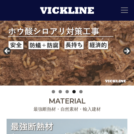
MATERIAL
最強断熱材・自然素材・輸入建材