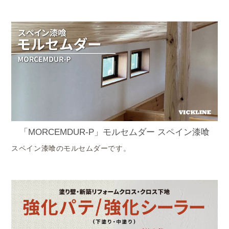
「MORCEMDUR-P」モルセムダー スペイン漆喰
スペイン漆喰のモルセムダーです。