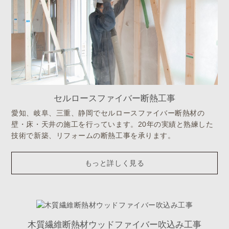
セルロースファイバー断熱工事
愛知、岐阜、三重、静岡でセルロースファイバー断熱材の
壁・床・天井の施工を行っています。20年の実績と熟練した
技術で新築、リフォームの断熱工事を承ります。
もっと詳しく見る
木質繊維断熱材ウッドファイバー吹込み工事