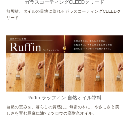
ガラスコーティングCLEEDクリード
無垢材、タイルの目地に塗れるガラスコーティングCLEEDク
リード
Ruffin ラッフィン 自然オイル塗料
自然の恵みを、暮らしの質感に。無垢の木に、やさしさと美
しさを育む亜麻仁油×ミツロウの高耐久オイル。