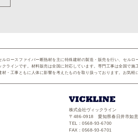
のセルロースファイバー断熱材を主に特殊建材の製造・販売を行い、セルロ
ックラインです。材料販売は全国に対応しています。専門工事は全国で施
建材・工事ともに人体に影響を考えたものを取り扱っております。お気軽
株式会社ヴィックライン
〒486-0918 愛知県春日井市如意
TEL：0568-93-6700
FAX：0568-93-6701