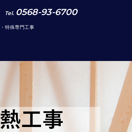
0568-93-6700
Tel.
事・特殊専門工事