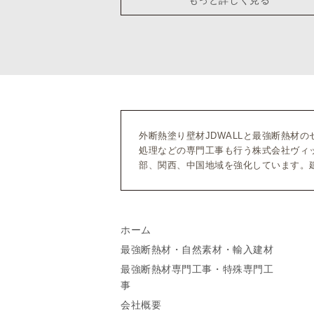
外断熱塗り壁材JDWALLと最強断熱材
処理などの専門工事も行う株式会社ヴィ
部、関西、中国地域を強化しています。
ホーム
最強断熱材・自然素材・輸入建材
最強断熱材専門工事・特殊専門工
事
会社概要