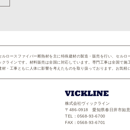
のセルロースファイバー断熱材を主に特殊建材の製造・販売を行い、セルロ
ックラインです。材料販売は全国に対応しています。専門工事は全国で施
建材・工事ともに人体に影響を考えたものを取り扱っております。お気軽
株式会社ヴィックライン
〒486-0918 愛知県春日井市如意
TEL：0568-93-6700
FAX：0568-93-6701