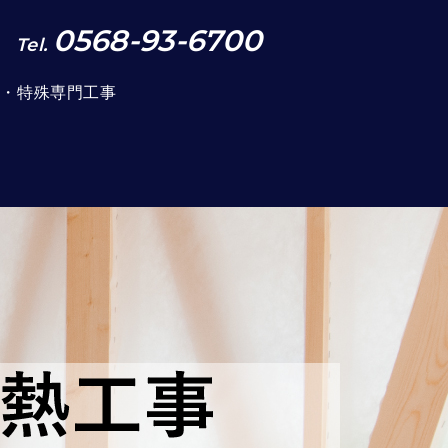
0568-93-6700
Tel.
事・特殊専門工事