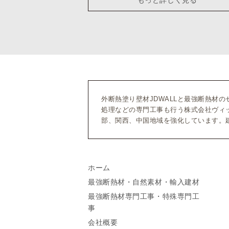
外断熱塗り壁材JDWALLと最強断熱材
処理などの専門工事も行う株式会社ヴィ
部、関西、中国地域を強化しています。
ホーム
最強断熱材・自然素材・輸入建材
最強断熱材専門工事・特殊専門工
事
会社概要