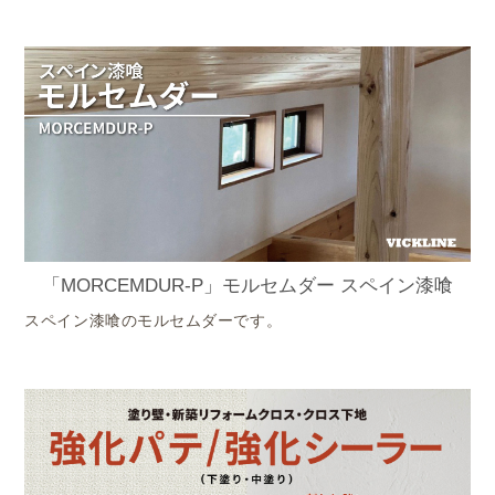
「MORCEMDUR-P」モルセムダー スペイン漆喰
スペイン漆喰のモルセムダーです。