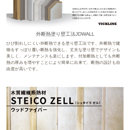
外断熱塗り壁工法JDWALL
ひび割れしにくい外断熱できる塗り壁工法です。外断熱で建
物をすっぽり覆い断熱を強化し、丈夫な塗り壁でデザインも
美しく、メンテナンスも楽にします。付加断熱としても外断
熱の厚みを増やすことにより簡単に出来て、断熱の設計も自
由度が高いです。