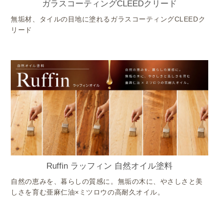
ガラスコーティングCLEEDクリード
無垢材、タイルの目地に塗れるガラスコーティングCLEEDク
リード
Ruffin ラッフィン 自然オイル塗料
自然の恵みを、暮らしの質感に。無垢の木に、やさしさと美
しさを育む亜麻仁油×ミツロウの高耐久オイル。