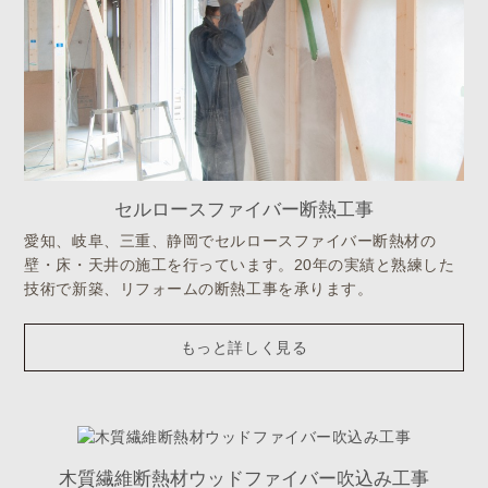
セルロースファイバー断熱工事
愛知、岐阜、三重、静岡でセルロースファイバー断熱材の
壁・床・天井の施工を行っています。20年の実績と熟練した
技術で新築、リフォームの断熱工事を承ります。
もっと詳しく見る
木質繊維断熱材ウッドファイバー吹込み工事